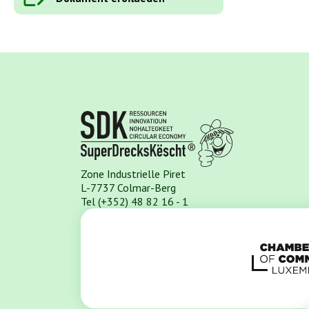
Zone Industrielle Piret
L-7737 Colmar-Berg
Tel (+352) 48 82 16 - 1