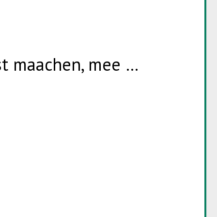
st maachen, mee …