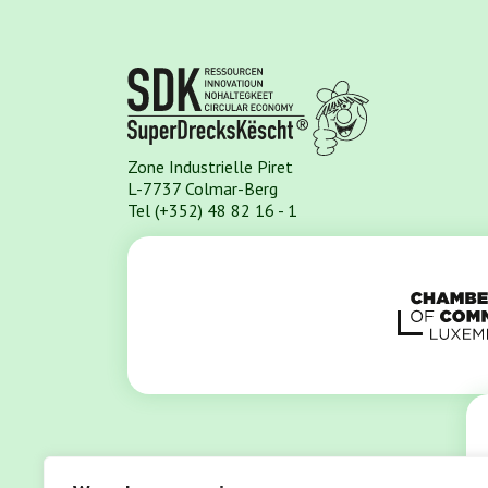
Zone Industrielle Piret
L-7737 Colmar-Berg
Tel (+352) 48 82 16 - 1