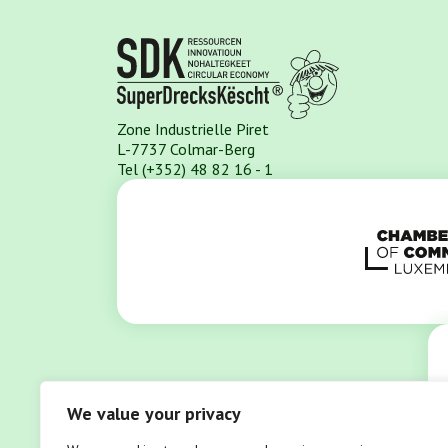
Zone Industrielle Piret
L-7737 Colmar-Berg
Tel (+352) 48 82 16 - 1
We value your privacy