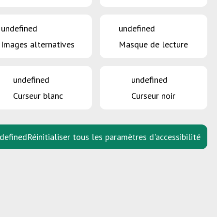
undefined
undefined
Images alternatives
Masque de lecture
undefined
undefined
Curseur blanc
Curseur noir
defined
Réinitialiser tous les paramètres d'accessibilité