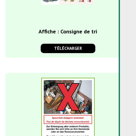
Affiche : Consigne de tri
TÉLÉCHARGER