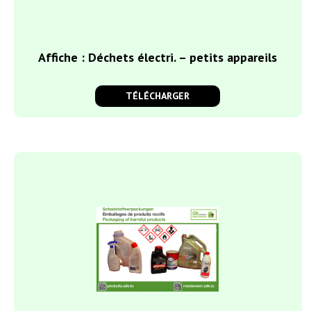
Affiche : Déchets électri. – petits appareils
TÉLÉCHARGER