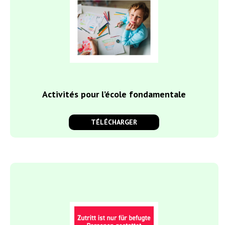
Activités pour l’école fondamentale
TÉLÉCHARGER