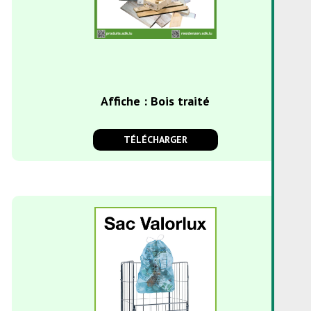
Affiche : Bois traité
TÉLÉCHARGER