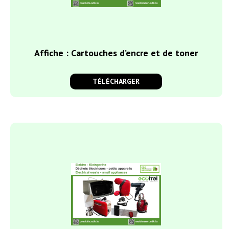
Affiche : Cartouches d’encre et de toner
TÉLÉCHARGER