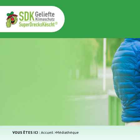
VOUS ÊTES ICI :
Accueil
>
Médiathèque