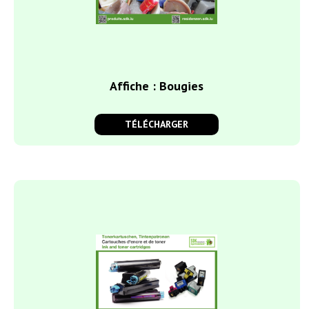
Affiche : Bougies
TÉLÉCHARGER