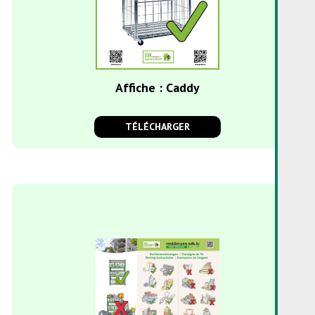
Affiche : Caddy
TÉLÉCHARGER