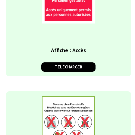
Affiche : Accès
TÉLÉCHARGER