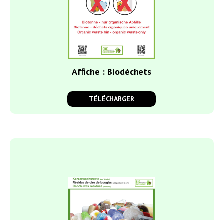
Affiche : Biodéchets
TÉLÉCHARGER