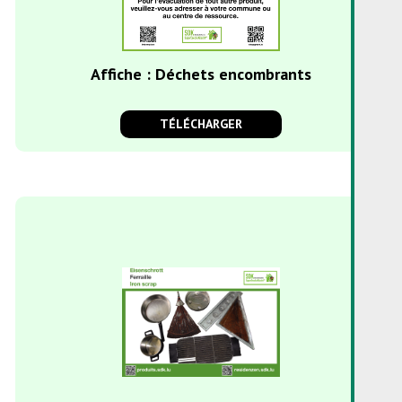
Affiche : Déchets encombrants
TÉLÉCHARGER