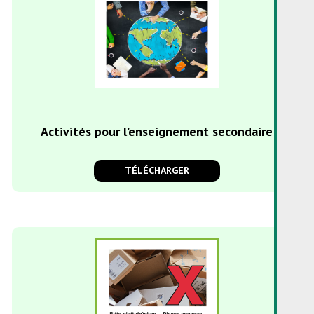
Activités pour l’enseignement secondaire
TÉLÉCHARGER