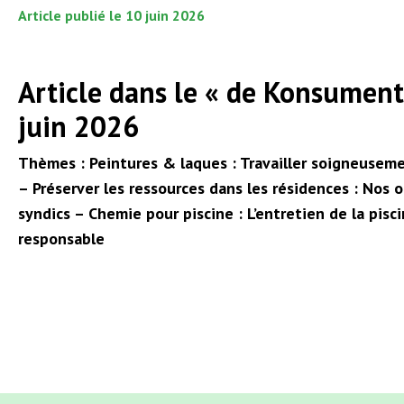
Article publié le 10 juin 2026
Article dans le « de Konsument
juin 2026
Thèmes :
Peintures & laques : Travailler soigneusemen
– Préserver les ressources dans les résidences : Nos 
syndics – Chemie pour piscine : L’entretien de la pis
responsable