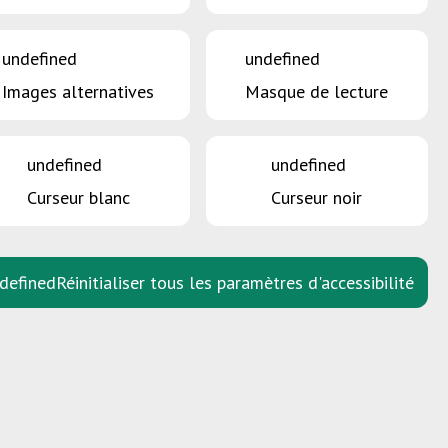
undefined
undefined
Images alternatives
Masque de lecture
undefined
undefined
Curseur blanc
Curseur noir
defined
Réinitialiser tous les paramètres d'accessibilité