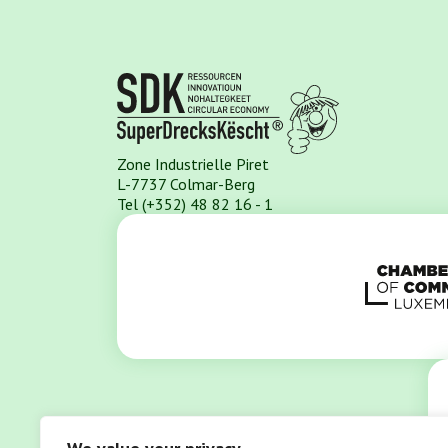
Zone Industrielle Piret
L-7737 Colmar-Berg
Tel (+352) 48 82 16 - 1