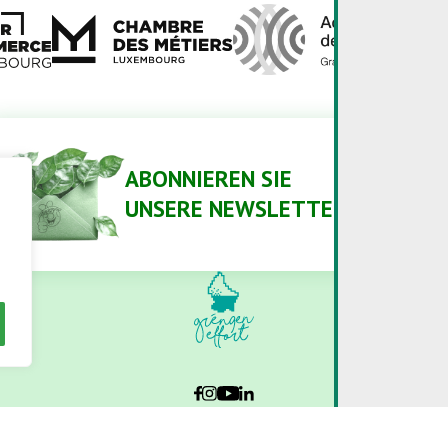
ABONNIEREN SIE
UNSERE NEWSLETTER