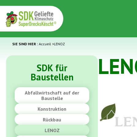
SIE SIND HIER :
Accueil
>
LENOZ
LEN
SDK für
Baustellen
Abfallwirtschaft auf der
Baustelle
Konstruktion
Rückbau
LENOZ