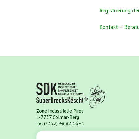
Registrierung de
Kontakt – Berat
Zone Industrielle Piret
L-7737 Colmar-Berg
Tel (+352) 48 82 16 - 1