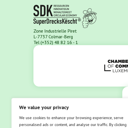
Zone Industrielle Piret
L-7737 Colmar-Berg
Tel (+352) 48 82 16 - 1
We value your privacy
We use cookies to enhance your browsing experience, serve
personalised ads or content, and analyse our traffic. By clicking